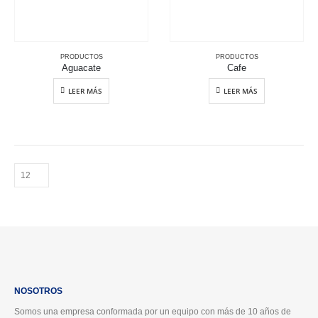
PRODUCTOS
PRODUCTOS
Aguacate
Cafe
LEER MÁS
LEER MÁS
NOSOTROS
Somos una empresa conformada por un equipo con más de 10 años de