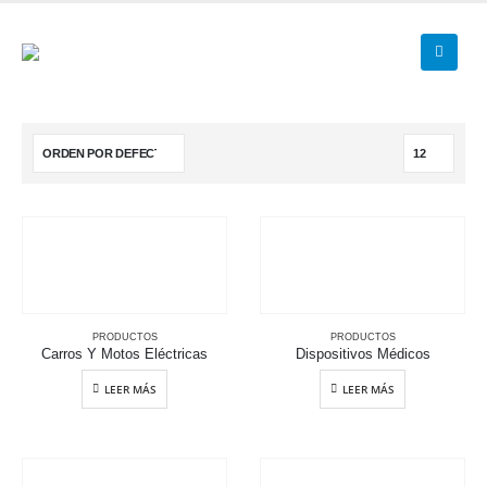
PRODUCTOS
PRODUCTOS
Carros Y Motos Eléctricas
Dispositivos Médicos
LEER MÁS
LEER MÁS