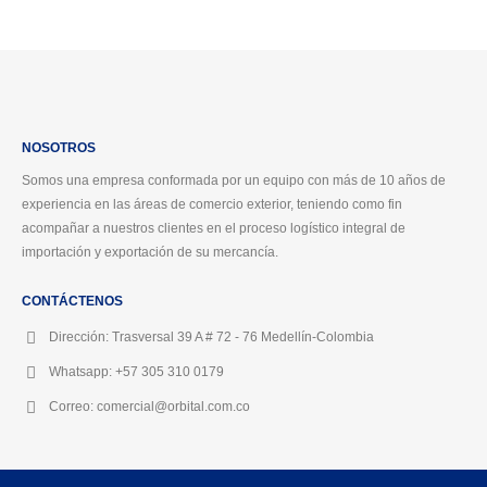
NOSOTROS
Somos una empresa conformada por un equipo con más de 10 años de
experiencia en las áreas de comercio exterior, teniendo como fin
acompañar a nuestros clientes en el proceso logístico integral de
importación y exportación de su mercancía.
CONTÁCTENOS
Dirección:
Trasversal 39 A # 72 - 76 Medellín-Colombia
Whatsapp:
+57 305 310 0179
Correo:
comercial@orbital.com.co