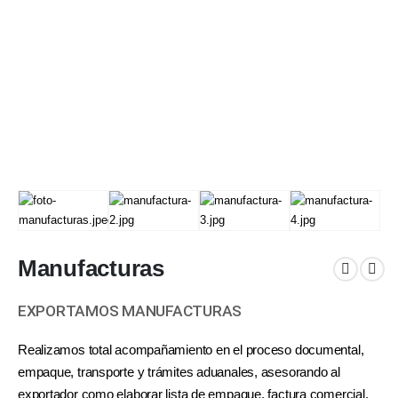
Manufacturas
EXPORTAMOS MANUFACTURAS
Realizamos total acompañamiento en el proceso documental,
empaque, transporte y trámites aduanales, asesorando al
exportador como elaborar lista de empaque, factura comercial,