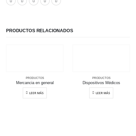
PRODUCTOS RELACIONADOS
PRODUCTOS
PRODUCTOS
Mercancia en general
Dispositivos Médicos
LEER MÁS
LEER MÁS