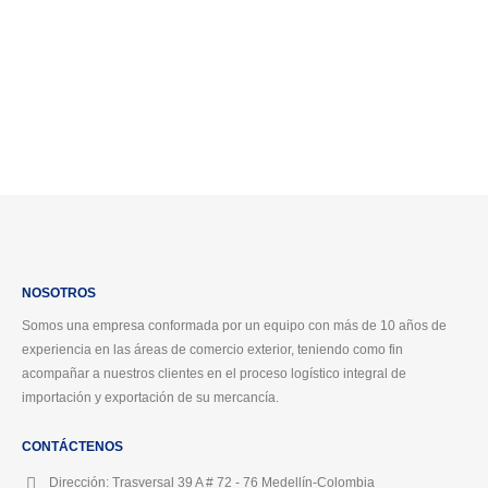
Solicitar servicio
NOSOTROS
Somos una empresa conformada por un equipo con más de 10 años de
experiencia en las áreas de comercio exterior, teniendo como fin
acompañar a nuestros clientes en el proceso logístico integral de
importación y exportación de su mercancía.
CONTÁCTENOS
Dirección:
Trasversal 39 A # 72 - 76 Medellín-Colombia