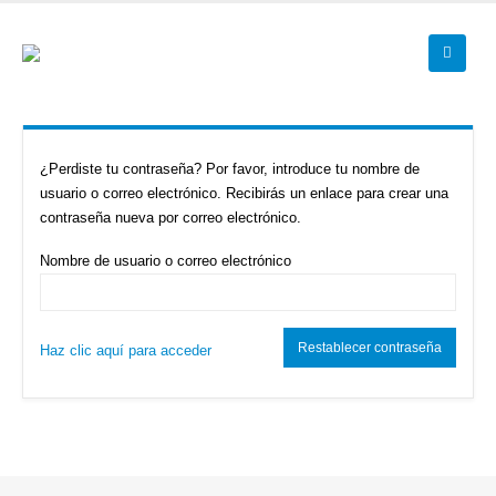
¿Perdiste tu contraseña? Por favor, introduce tu nombre de
usuario o correo electrónico. Recibirás un enlace para crear una
contraseña nueva por correo electrónico.
Nombre de usuario o correo electrónico
Restablecer contraseña
Haz clic aquí para acceder